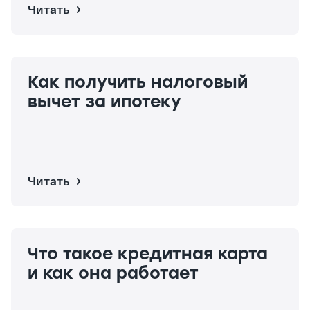
Читать
Как получить налоговый
вычет за ипотеку
Читать
Что такое кредитная карта
и как она работает