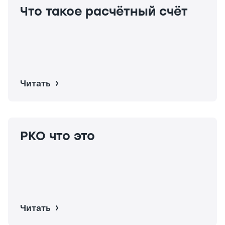
Что такое расчётный счёт
Читать
РКО что это
Читать