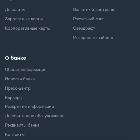
Депозиты
Валютный контроль
Зарплатные карты
Расчетный счет
Корпоративные карты
Овердрафт
Интернет-эквайринг
О банке
Общая информация
Новости банка
Пресс-центр
Карьера
Раскрытие информации
Депозитарное обслуживание
Реквизиты банка
Контакты