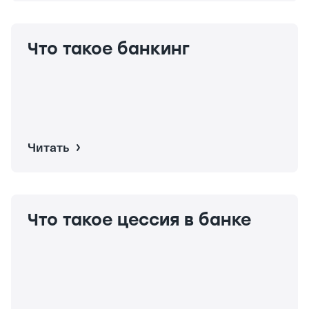
Что такое банкинг
Читать
Что такое цессия в банке