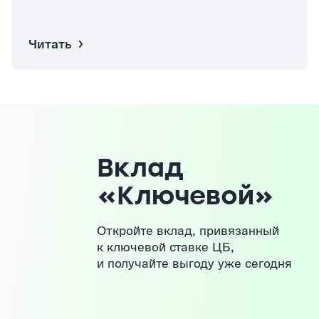
Читать
Вклад
«‎Ключевой»‎
Откройте вклад, привязанный
к ключевой ставке ЦБ,
и получайте выгоду уже сегодня