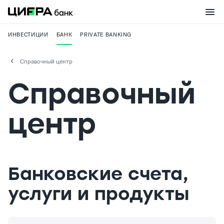
ИНВЕСТИЦИИ
БАНК
PRIVATE BANKING
Справочный центр
Справочный
центр
Банковские счета,
услуги и продукты