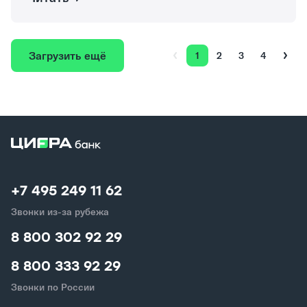
Загрузить ещё
1
2
3
4
+7 495 249 11 62
Звонки из-за рубежа
8 800 302 92 29
8 800 333 92 29
Звонки по России