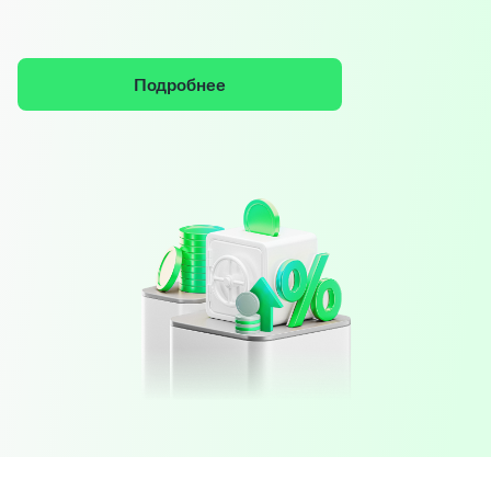
Подробнее