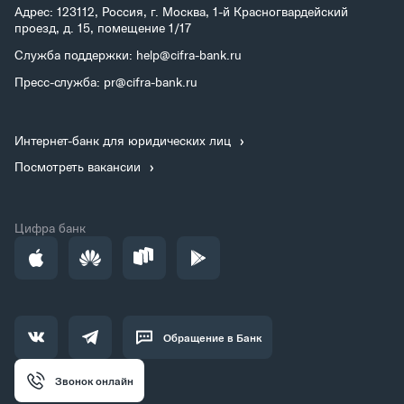
Адрес: 123112, Россия, г. Москва, 1-й Красногвардейский
проезд, д. 15, помещение 1/17
Служба поддержки: help@cifra-bank.ru
Пресс-служба: pr@cifra-bank.ru
Интернет-банк для юридических лиц
Посмотреть вакансии
Цифра банк
Обращение в Банк
Звонок онлайн