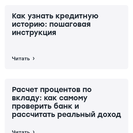
Как узнать кредитную
историю: пошаговая
инструкция
Читать
Расчет процентов по
вкладу: как самому
проверить банк и
рассчитать реальный доход
Читать