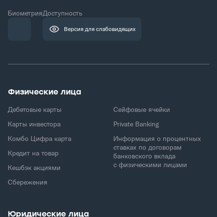
Биометрия
Доступность
Версия для слабовидящих
Физические лица
Дебетовые карты
Сейфовые ячейки
Карты инвестора
Private Banking
Комбо Цифра карта
Информация о процентных
ставках по договорам
Кредит на товар
банковского вклада
с физическими лицами
Кешбэк акциями
Сбережения
Юридические лица