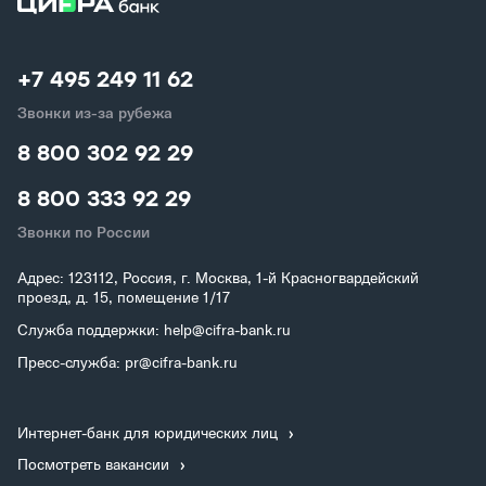
+7 495 249 11 62
Звонки из-за рубежа
8 800 302 92 29
8 800 333 92 29
Звонки по России
Адрес: 123112, Россия, г. Москва, 1-й Красногвардейский
проезд, д. 15, помещение 1/17
Служба поддержки: help@cifra-bank.ru
Пресс-служба: pr@cifra-bank.ru
Интернет-банк для юридических лиц
Посмотреть вакансии