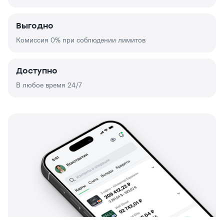
Выгодно
Комиссия 0% при соблюдении лимитов
Доступно
В любое время 24/7