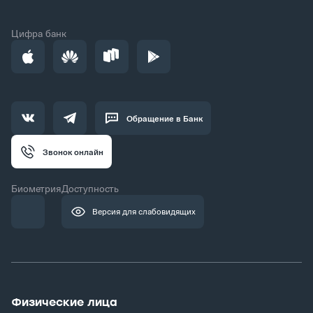
Цифра банк
Обращение в Банк
Звонок онлайн
Биометрия
Доступность
Версия для слабовидящих
Физические лица