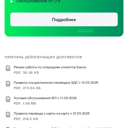
Обслуживание от 0 ₽
Подробнее
ПЕРЕЧЕНЬ ДЕЙСТВУЮЩИХ ДОКУМЕНТОВ
Режим работы по операциям клиентов Банка
PDF, 30.36 КБ
Правила осуществления переводов ЭДС с 12.05.2026
PDF, 273.04 КБ
Условия обслуживания ФЛ с 11.06.2026
PDF, 1.98 МБ
Правила перевода с карты на карту с 27.05.2025
PDF, 218.2 КБ