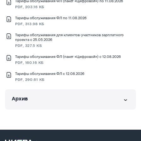
Тарифы обслуживания ФЛ (пакет «Цифровой») по 11.08.2026
PDF, 203.16 КБ
Тарифы обслуживания ФЛ по 11.08.2026
PDF, 313.98 КБ
Тарифы обслуживания для клиентов-участников зарплатного
проекта с 25.05.2026
PDF, 327.5 КБ
Тарифы обслуживания ФЛ (пакет «Цифровой») с 12.08.2026
PDF, 160.16 КБ
Тарифы обслуживания ФЛ с 12.08.2026
PDF, 290.61 КБ
Архив