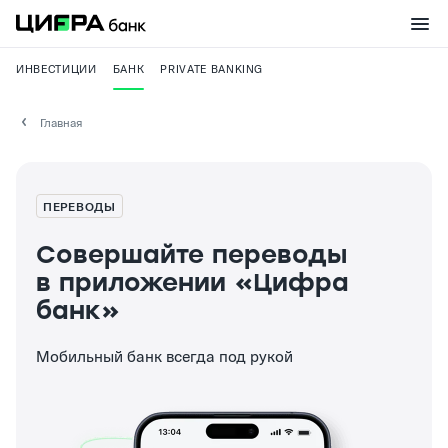
ИНВЕСТИЦИИ
БАНК
PRIVATE BANKING
Главная
ПЕРЕВОДЫ
Совершайте переводы
в приложении «Цифра
банк»
Мобильный банк всегда под рукой