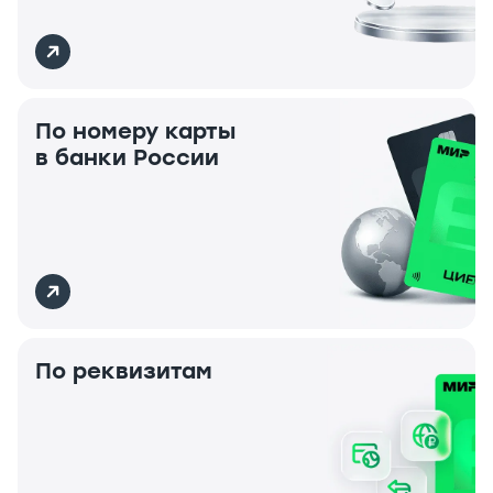
По номеру карты
в банки России
По реквизитам