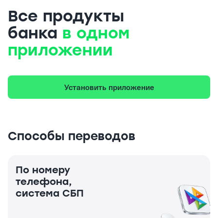
Все продукты
банка
в одном
приложении
Установить приложение
Способы переводов
По номеру
телефона,
система СБП