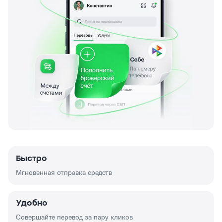
Быстро
Мгновенная отправка средств
Удобно
Совершайте перевод за пару кликов