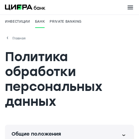
ИНВЕСТИЦИИ
БАНК
PRIVATE BANKING
Главная
Политика
обработки
персональных
данных
Общие положения