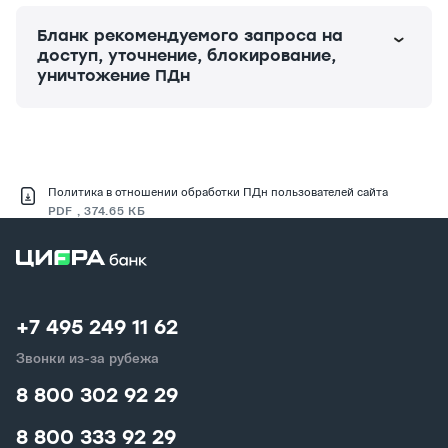
Бланк рекомендуемого запроса на
доступ, уточнение, блокирование,
уничтожение ПДн
Политика в отношении обработки ПДн пользователей сайта
PDF , 374.65 КБ
+7 495 249 11 62
Звонки из-за рубежа
8 800 302 92 29
8 800 333 92 29