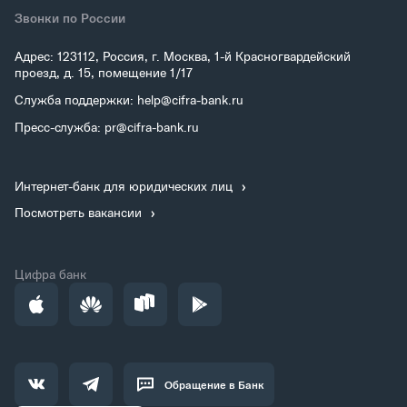
Звонки по России
Адрес: 123112, Россия, г. Москва, 1-й Красногвардейский
проезд, д. 15, помещение 1/17
Служба поддержки: help@cifra-bank.ru
Пресс-служба: pr@cifra-bank.ru
Интернет-банк для юридических лиц
Посмотреть вакансии
Цифра банк
Обращение в Банк