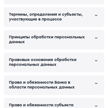
Термины, определения и субъекты,
участвующие в процессе
Принципы обработки персональных
данных
Правовые основания обработки
персональных данных
Права и обязанности Банка в
области персональных данных
Права и обязанности субъекта