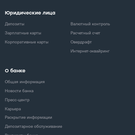
Юридические лица
Депозиты
Валютный контроль
Зарплатные карты
Расчетный счет
Корпоративные карты
Овердрафт
Интернет-эквайринг
О банке
Общая информация
Новости банка
Пресс-центр
Карьера
Раскрытие информации
Депозитарное обслуживание