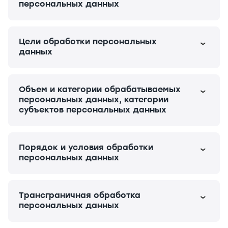
персональных данных
Цели обработки персональных
данных
Объем и категории обрабатываемых
персональных данных, категории
субъектов персональных данных
Порядок и условия обработки
персональных данных
Трансграничная обработка
персональных данных