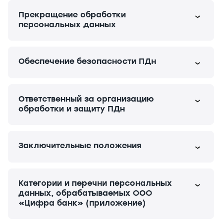
Прекращение обработки
персональных данных
Обеспечение безопасности ПДн
Ответственный за организацию
обработки и защиту ПДн
Заключительные положения
Категории и перечни персональных
данных, обрабатываемых ООО
«Цифра банк» (приложение)