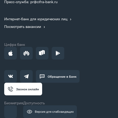
Пресс-служба: pr@cifra-bank.ru
Интернет-банк для юридических лиц
Посмотреть вакансии
Цифра банк
Обращение в Банк
Звонок онлайн
Биометрия
Доступность
Версия для слабовидящих