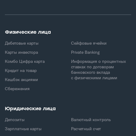
Физические лица
Дебетовые карты
Сейфовые ячейки
Карты инвестора
Private Banking
Комбо Цифра карта
Информация о процентных
ставках по договорам
Кредит на товар
банковского вклада
с физическими лицами
Кешбэк акциями
Сбережения
Юридические лица
Депозиты
Валютный контроль
Зарплатные карты
Расчетный счет