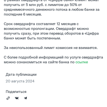
получить от 5 млн руб. с лимитом до 50% от
среднемесячного денежного потока в любом банке за
последние 6 месяцев.
Срок овердрафта составляет 12 месяцев с
возможностью пролонгации. Овердрафт можно
получить сразу, при этом перевод оборотов в «Цифра
банк» может быть постепенным.
За неиспользованный лимит комиссия не взимается.
С более подробной информацией по услуге овердрафта
можно ознакомиться на сайте банка по
ссылке
Дата публикации
20 августа 2024
Поделиться