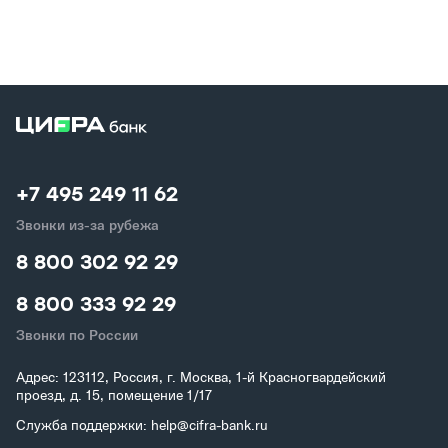
+7 495 249 11 62
Звонки из-за рубежа
8 800 302 92 29
8 800 333 92 29
Звонки по России
Адрес: 123112, Россия, г. Москва, 1-й Красногвардейский
проезд, д. 15, помещение 1/17
Служба поддержки: help@cifra-bank.ru