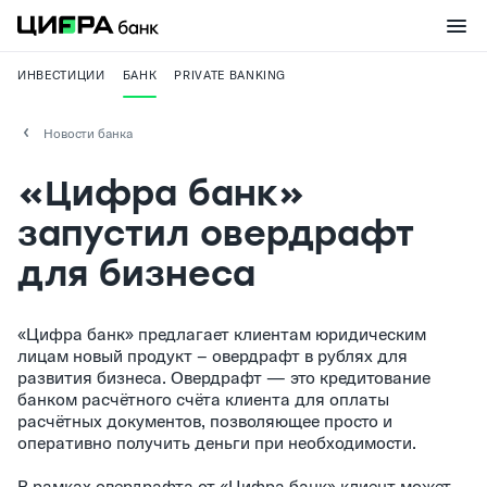
ИНВЕСТИЦИИ
БАНК
PRIVATE BANKING
Новости банка
«Цифра банк»
запустил овердрафт
для бизнеса
«Цифра банк» предлагает клиентам юридическим
лицам новый продукт – овердрафт в рублях для
развития бизнеса. Овердрафт — это кредитование
банком расчётного счёта клиента для оплаты
расчётных документов, позволяющее просто и
оперативно получить деньги при необходимости.
В рамках овердрафта от «Цифра банк» клиент может