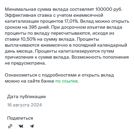
Минимальная сумма вклада составляет 100000 руб.
Эффективная ставка с учетом ежемесячной
капитализации процентов 17,01%. Вклад можно открыть
сроком на 395 дней. При досрочном изъятии вклада
проценты по вкладу пересчитываются, исходя из
ставки 10,50% на сумму вклада. Проценты
выплачиваются ежемесячно в последний календарный
день месяца. Проценты капитализируются путем
причисления к сумме вклада. Возможность пополнения
не предусмотрена.
Ознакомиться с подробностями и открыть вклад
можно на сайте банка
по ссылке
.
Дата публикации
16 августа 2024
Поделиться