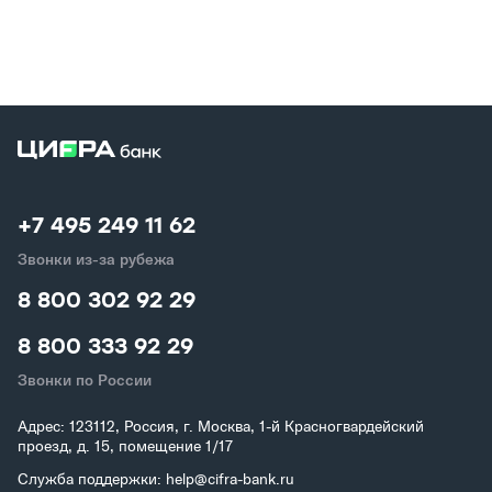
+7 495 249 11 62
Звонки из-за рубежа
8 800 302 92 29
8 800 333 92 29
Звонки по России
Адрес: 123112, Россия, г. Москва, 1-й Красногвардейский
проезд, д. 15, помещение 1/17
Служба поддержки: help@cifra-bank.ru