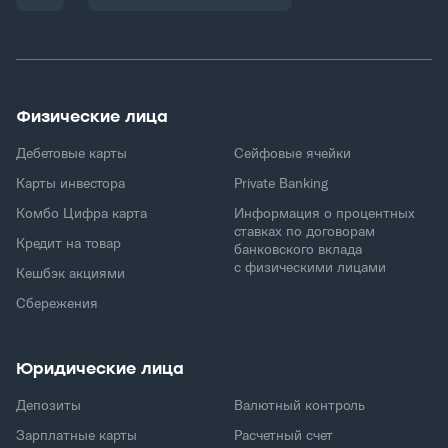
Физические лица
Дебетовые карты
Сейфовые ячейки
Карты инвестора
Private Banking
Комбо Цифра карта
Информация о процентных
ставках по договорам
Кредит на товар
банковского вклада
с физическими лицами
Кешбэк акциями
Сбережения
Юридические лица
Депозиты
Валютный контроль
Зарплатные карты
Расчетный счет