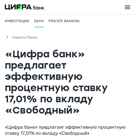
ИНВЕСТИЦИИ
БАНК
PRIVATE BANKING
Новости банка
«Цифра банк»
предлагает
эффективную
процентную ставку
17,01% по вкладу
«Свободный»
«Цифра банк» предлагает эффективную процентную
ставку 17,01% по вкладу «Свободный»