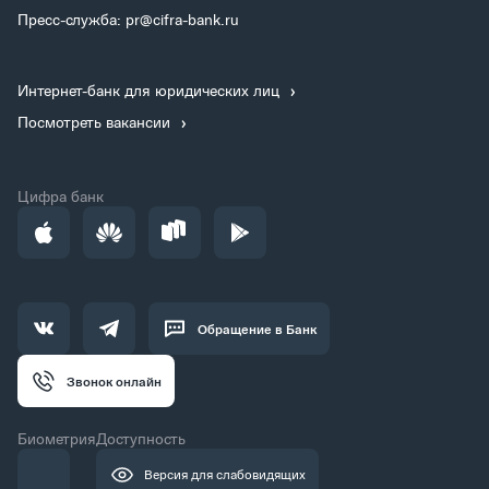
Пресс-служба: pr@cifra-bank.ru
Интернет-банк для юридических лиц
Посмотреть вакансии
Цифра банк
Обращение в Банк
Звонок онлайн
Биометрия
Доступность
Версия для слабовидящих