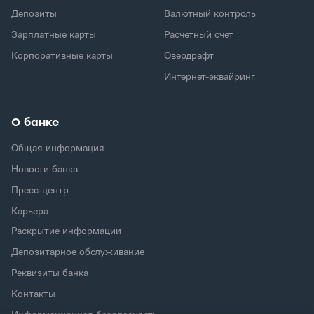
Депозиты
Валютный контроль
Зарплатные карты
Расчетный счет
Корпоративные карты
Овердрафт
Интернет-эквайринг
О банке
Общая информация
Новости банка
Пресс-центр
Карьера
Раскрытие информации
Депозитарное обслуживание
Реквизиты банка
Контакты