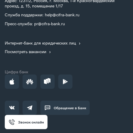
Адрес: 123112, Россия, г. Москва, 1-й Красногвардейский
проезд, д. 15, помещение 1/17
Служба поддержки: help@cifra-bank.ru
Пресс-служба: pr@cifra-bank.ru
Интернет-банк для юридических лиц
Посмотреть вакансии
Цифра банк
Обращение в Банк
Звонок онлайн