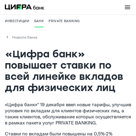
ИНВЕСТИЦИИ
БАНК
PRIVATE BANKING
Новости банка
«Цифра банк»
повышает ставки по
всей линейке вкладов
для физических лиц
«Цифра банк»* 19 декабря ввел новые тарифы, улучшив
условия по вкладам для клиентов физических лиц, а
также клиентов, обслуживание которых осуществляется
в рамках пакета услуг PRIVATE BANKING.
Ставки по вкладам были повышены на 0,5%-2%