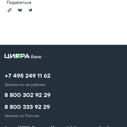
Поделиться
+7 495 249 11 62
Звонки из-за рубежа
8 800 302 92 29
8 800 333 92 29
Звонки по России