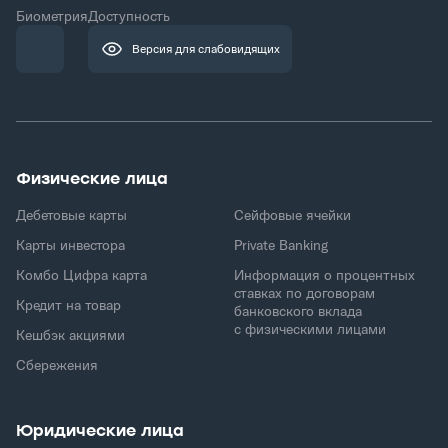
Биометрия
Доступность
Версия для слабовидящих
Физические лица
Дебетовые карты
Сейфовые ячейки
Карты инвестора
Private Banking
Комбо Цифра карта
Информация о процентных
ставках по договорам
Кредит на товар
банковского вклада
с физическими лицами
Кешбэк акциями
Сбережения
Юридические лица