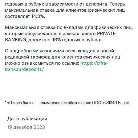
годовых в рублях в зависимости от депозита. Теперь
максимальная ставка для клиентов физических лиц
составляет 14,3%.
Максимальная ставка по вкладам для физических лиц,
которые обсуживаются в рамках пакета PRIVATE
BANKING, достигает 16% годовых в рублях.
С подробными условиями всех вкладов и новой
редакцией тарифов для клиентов физических лиц
можно ознакомиться по ссылке:
https://cifra-
bank.ru/deposits/
* «Цифра банк» — коммерческое обозначение ООО «ФФИН Банк».
Дата публикации
19 декабря 2023