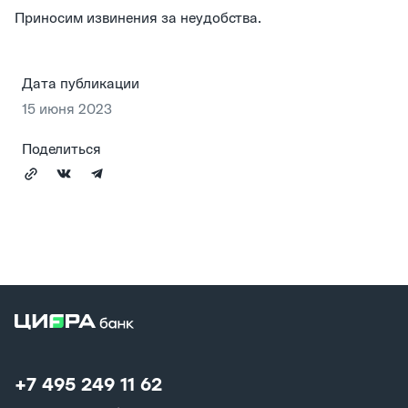
Приносим извинения за неудобства.
Дата публикации
15 июня 2023
Поделиться
+7 495 249 11 62