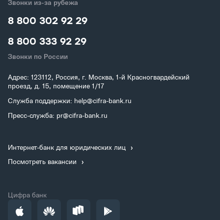
Звонки из-за рубежа
8 800 302 92 29
8 800 333 92 29
Звонки по России
Адрес: 123112, Россия, г. Москва, 1-й Красногвардейский
проезд, д. 15, помещение 1/17
Служба поддержки: help@cifra-bank.ru
Пресс-служба: pr@cifra-bank.ru
Интернет-банк для юридических лиц
Посмотреть вакансии
Цифра банк