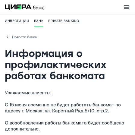
ИНВЕСТИЦИИ
БАНК
PRIVATE BANKING
Новости банка
Информация о
профилактических
работах банкомата
Уважаемые клиенты!
C 15 июня временно не будет работать банкомат по
адресу г. Москва, ул. Каретный Ряд 5/10, стр.2.
О возобновлении работы банкомата будет сообщено
дополнительно.