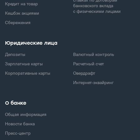
ставках по договорам
Кредит на товар
банковского вклада
с физическими лицами
Кешбэк акциями
Сбережения
Юридические лица
Депозиты
Валютный контроль
Зарплатные карты
Расчетный счет
Корпоративные карты
Овердрафт
Интернет-эквайринг
О банке
Общая информация
Новости банка
Пресс-центр