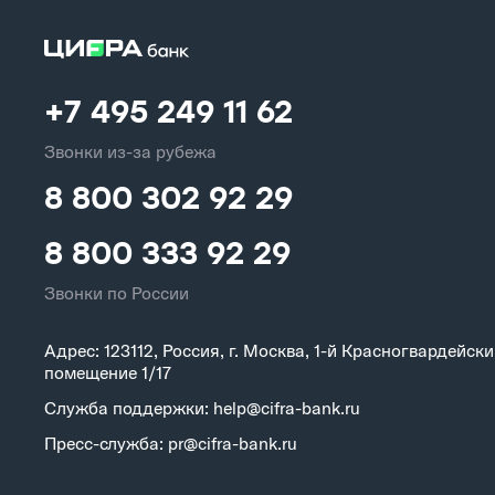
+7 495 249 11 62
Звонки из-за рубежа
8 800 302 92 29
8 800 333 92 29
Звонки по России
Адрес: 123112, Россия, г. Москва, 1-й Красногвардейский
помещение 1/17
Служба поддержки: help@cifra-bank.ru
Пресс-служба: pr@cifra-bank.ru