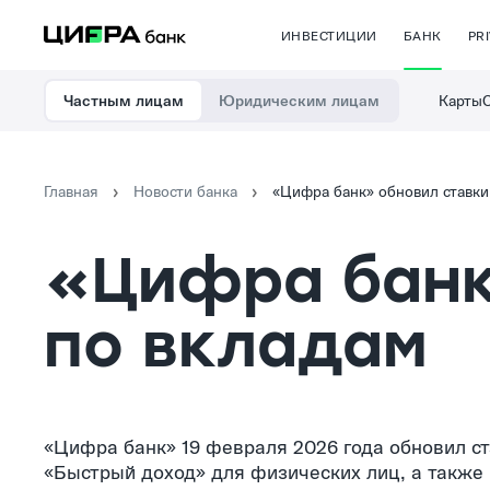
ИНВЕСТИЦИИ
БАНК
PR
Карты
Частным лицам
Юридическим лицам
Главная
Новости банка
«Цифра банк» обновил ставки
«Цифра банк
по вкладам
«Цифра банк» 19 февраля 2026 года обновил с
«Быстрый доход» для физических лиц, а также