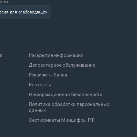
ость
рсия для слабовидящих
я
Раскрытие информации
Депозитарное обслуживание
Реквизиты банка
Контакты
Информационная безопасность
Политика обработки персональных
данных
Сертификаты Минцифры РФ