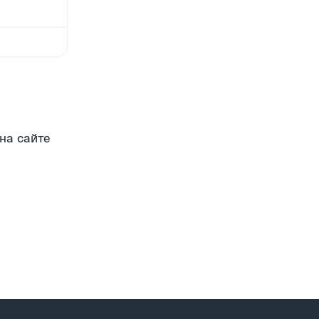
на сайте