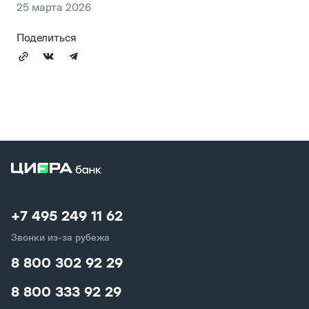
25 марта 2026
Поделиться
+7 495 249 11 62
Звонки из-за рубежа
8 800 302 92 29
8 800 333 92 29