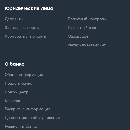
Юридические лица
Депозиты
Валютный контроль
Зарплатные карты
Расчетный счет
Корпоративные карты
Овердрафт
Интернет-эквайринг
О банке
Общая информация
Новости банка
Пресс-центр
Карьера
Раскрытие информации
Депозитарное обслуживание
Реквизиты банка