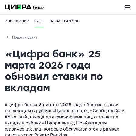
ИНВЕСТИЦИИ
БАНК
PRIVATE BANKING
Новости банка
«Цифра банк» 25
марта 2026 года
обновил ставки по
вкладам
«Цифра банк» 25 марта 2026 года обновил ставки
по вкладам в рублях «Цифра вклад», «Свободный» и
«Быстрый доход» для физических лиц, а также по
вкладу в рублях «Цифра вклад Прайвет» для
физических лиц, которые обслуживаются в рамках
пакета услуг Private Banking.