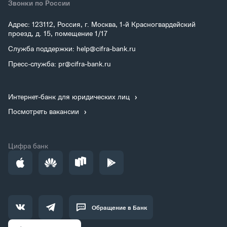
Звонки по России
Адрес: 123112, Россия, г. Москва, 1-й Красногвардейский
проезд, д. 15, помещение 1/17
Служба поддержки: help@cifra-bank.ru
Пресс-служба: pr@cifra-bank.ru
Интернет-банк для юридических лиц
Посмотреть вакансии
Цифра банк
Обращение в Банк