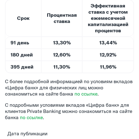
Эффективная
ставка с учетом
Процентная
Срок
ежемесячной
ставка
капитализацией
процентов
91 день
13,30%
13,44%
180 дней
12,60%
12,92%
395 дней
11,30%
11,96%
С более подробной информацией по условиям вкладов
«Цифра банк» для физических лиц можно
ознакомиться на сайте банка
по ссылке
.
С подробными условиями вкладов «Цифра банк» для
клиентов Private Banking можно ознакомиться на сайте
банка
по ссылке
.
Дата публикации