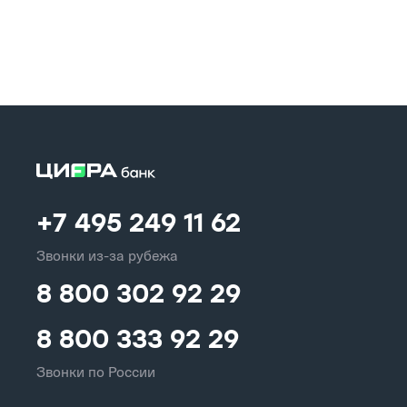
+7 495 249 11 62
Звонки из-за рубежа
8 800 302 92 29
8 800 333 92 29
Звонки по России