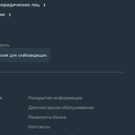
 юридических лиц
ии
ость
рсия для слабовидящих
я
Раскрытие информации
Депозитарное обслуживание
Реквизиты банка
Контакты