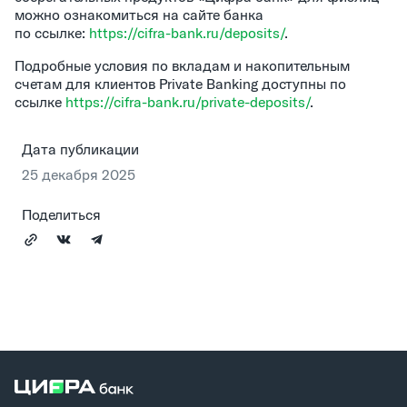
можно ознакомиться на сайте банка
по ссылке:
https://cifra-bank.ru/deposits/
.
Подробные условия по вкладам и накопительным
счетам для клиентов Private Banking доступны по
ссылке
https://cifra-bank.ru/private-deposits/
.
Дата публикации
25 декабря 2025
Поделиться