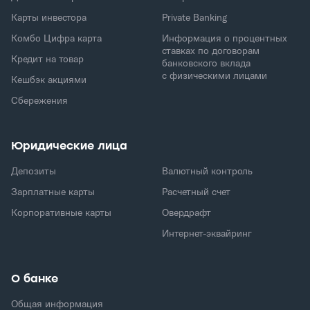
Карты инвестора
Private Banking
Комбо Цифра карта
Информация о процентных
ставках по договорам
Кредит на товар
банковского вклада
с физическими лицами
Кешбэк акциями
Сбережения
Юридические лица
Депозиты
Валютный контроль
Зарплатные карты
Расчетный счет
Корпоративные карты
Овердрафт
Интернет-эквайринг
О банке
Общая информация