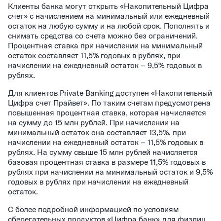
Клиенты банка могут открыть «Накопительный Цифра
счет» с начислением на минимальный или ежедневный
остаток на любую сумму и на любой срок. Пополнять и
снимать средства со счета можно без ограничений.
Процентная ставка при начислении на минимальный
остаток составляет 11,5% годовых в рублях, при
начислении на ежедневный остаток – 9,5% годовых в
рублях.
Для клиентов Private Banking доступен «Накопительный
Цифра счет Прайвет». По таким счетам предусмотрена
повышенная процентная ставка, которая начисляется
на сумму до 15 млн рублей. При начислении на
минимальный остаток она составляет 13,5%, при
начислении на ежедневный остаток – 11,5% годовых в
рублях. На сумму свыше 15 млн рублей начисляется
базовая процентная ставка в размере 11,5% годовых в
рублях при начислении на минимальный остаток и 9,5%
годовых в рублях при начислении на ежедневный
остаток.
С более подробной информацией по условиям
сберегательных продуктов «Цифра банк» для физлиц