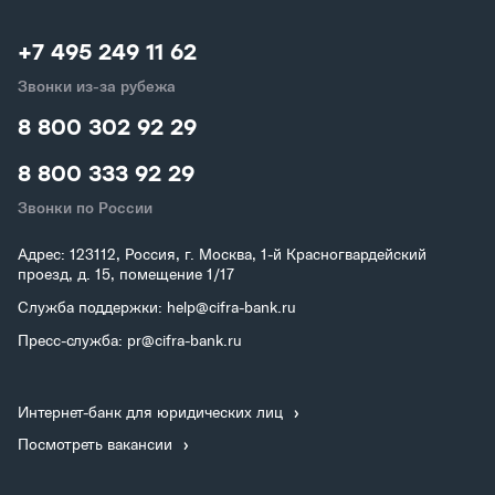
+7 495 249 11 62
Звонки из-за рубежа
8 800 302 92 29
8 800 333 92 29
Звонки по России
Адрес: 123112, Россия, г. Москва, 1-й Красногвардейский
проезд, д. 15, помещение 1/17
Служба поддержки: help@cifra-bank.ru
Пресс-служба: pr@cifra-bank.ru
Интернет-банк для юридических лиц
Посмотреть вакансии