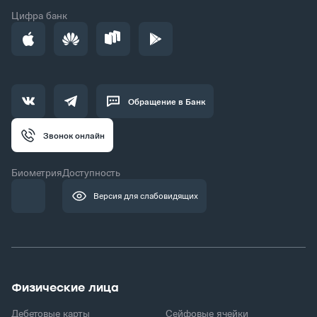
Цифра банк
Обращение в Банк
Звонок онлайн
Биометрия
Доступность
Версия для слабовидящих
Физические лица
Дебетовые карты
Сейфовые ячейки