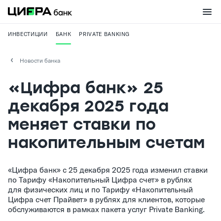
ИНВЕСТИЦИИ
БАНК
PRIVATE BANKING
Новости банка
«Цифра банк» 25
декабря 2025 года
меняет ставки по
накопительным счетам
«Цифра банк» с 25 декабря 2025 года изменил ставки
по Тарифу «Накопительный Цифра счет» в рублях
для физических лиц и по Тарифу «Накопительный
Цифра счет Прайвет» в рублях для клиентов, которые
обслуживаются в рамках пакета услуг Private Banking.