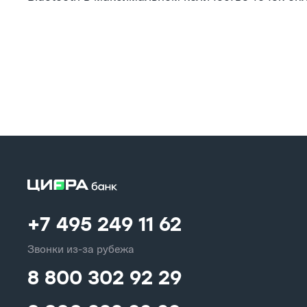
+7 495 249 11 62
Звонки из-за рубежа
8 800 302 92 29