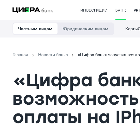
ИНВЕСТИЦИИ
БАНК
PR
Карты
Частным лицам
Юридическим лицам
Главная
Новости банка
«Цифра банк» запустил возмо
«Цифра банк
возможность 
оплаты на IP