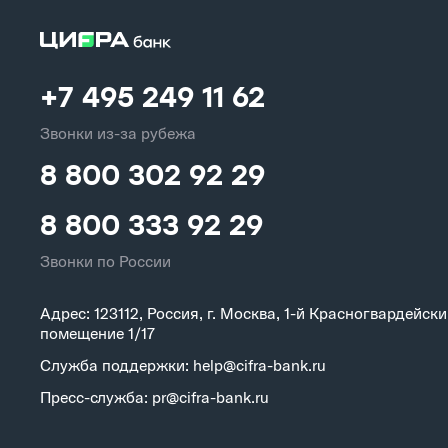
+7 495 249 11 62
Звонки из-за рубежа
8 800 302 92 29
8 800 333 92 29
Звонки по России
Адрес: 123112, Россия, г. Москва, 1-й Красногвардейский
помещение 1/17
Служба поддержки: help@cifra-bank.ru
Пресс-служба: pr@cifra-bank.ru