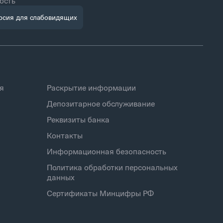
ость
рсия для слабовидящих
я
Раскрытие информации
Депозитарное обслуживание
Реквизиты банка
Контакты
Информационная безопасность
Политика обработки персональных
данных
Сертификаты Минцифры РФ