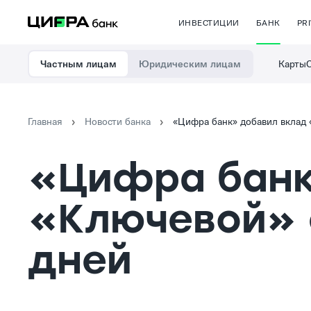
ИНВЕСТИЦИИ
БАНК
PR
Карты
Частным лицам
Юридическим лицам
Главная
Новости банка
«Цифра банк» добавил вклад 
«Цифра банк
«Ключевой» 
дней