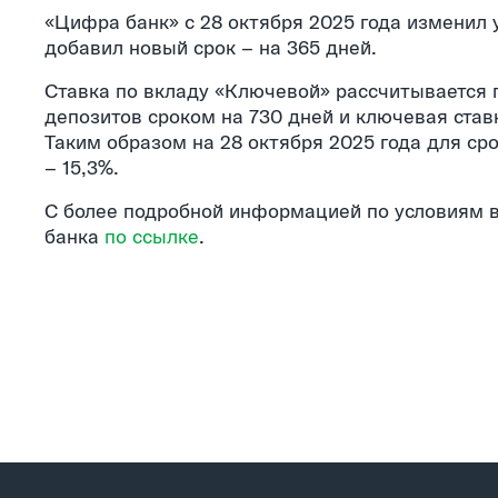
«Цифра банк» с 28 октября 2025 года изменил 
добавил новый срок – на 365 дней.
Ставка по вкладу «Ключевой» рассчитывается п
депозитов сроком на 730 дней и ключевая ставк
Таким образом на 28 октября 2025 года для сро
– 15,3%.
С более подробной информацией по условиям 
банка
по ссылке
.