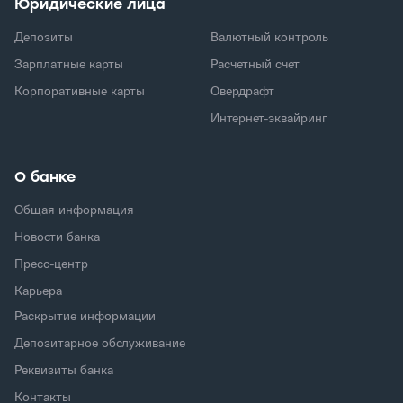
Юридические лица
Депозиты
Валютный контроль
Зарплатные карты
Расчетный счет
Корпоративные карты
Овердрафт
Интернет-эквайринг
О банке
Общая информация
Новости банка
Пресс-центр
Карьера
Раскрытие информации
Депозитарное обслуживание
Реквизиты банка
Контакты