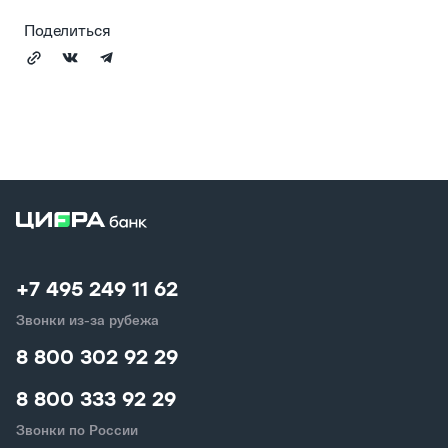
Поделиться
+7 495 249 11 62
Звонки из-за рубежа
8 800 302 92 29
8 800 333 92 29
Звонки по России