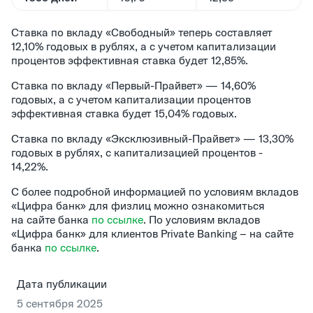
Ставка по вкладу «Свободный» теперь составляет
12,10% годовых в рублях, а с учетом капитализации
процентов эффективная ставка будет 12,85%.
Ставка по вкладу «Первый-Прайвет» — 14,60%
годовых, а с учетом капитализации процентов
эффективная ставка будет 15,04% годовых.
Ставка по вкладу «Эксклюзивный-Прайвет» — 13,30%
годовых в рублях, с капитализацией процентов -
14,22%.
С более подробной информацией по условиям вкладов
«Цифра банк» для физлиц можно ознакомиться
на сайте банка
по ссылке
. По условиям вкладов
«Цифра банк» для клиентов Private Banking – на сайте
банка
по ссылке
.
Дата публикации
5 сентября 2025