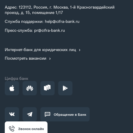
Адрес: 123112, Россия, г. Москва, 1-й Красногвардейский
проезд, д. 15, помещение 1/17
Служба поддержки: help@cifra-bank.ru
Пресс-служба: pr@cifra-bank.ru
Интернет-банк для юридических лиц
Посмотреть вакансии
Цифра банк
Обращение в Банк
Звонок онлайн