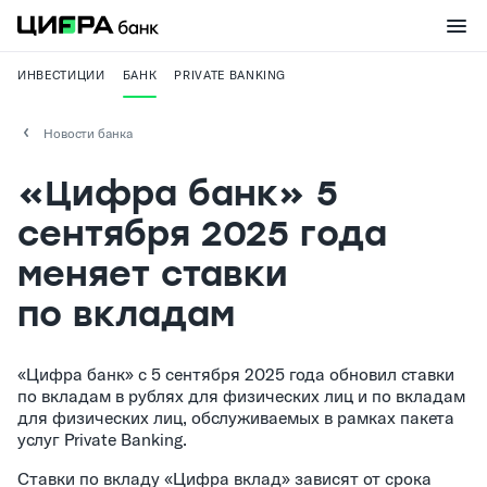
ИНВЕСТИЦИИ
БАНК
PRIVATE BANKING
Новости банка
«Цифра банк» 5
сентября 2025 года
меняет ставки
по вкладам
«Цифра банк» с 5 сентября 2025 года обновил ставки
по вкладам в рублях для физических лиц и по вкладам
для физических лиц, обслуживаемых в рамках пакета
услуг Private Banking.
Ставки по вкладу «Цифра вклад» зависят от срока