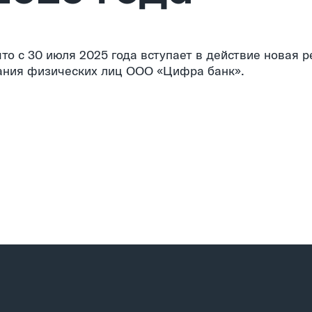
о с 30 июля 2025 года вступает в действие новая 
ания физических лиц ООО «Цифра банк».