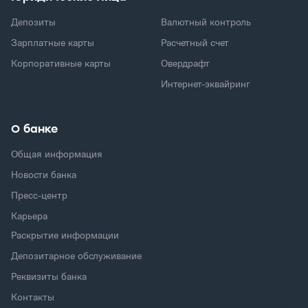
Депозиты
Валютный контроль
Зарплатные карты
Расчетный счет
Корпоративные карты
Овердрафт
Интернет-эквайринг
О банке
Общая информация
Новости банка
Пресс-центр
Карьера
Раскрытие информации
Депозитарное обслуживание
Реквизиты банка
Контакты