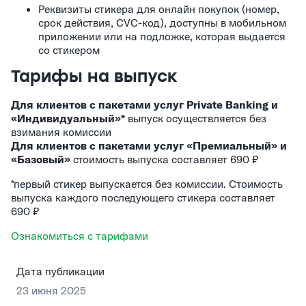
Реквизиты стикера для онлайн покупок (номер,
срок действия, CVC-код), доступны в мобильном
приложении или на подложке, которая выдается
со стикером
Тарифы на выпуск
Для клиентов с пакетами услуг Private Banking и
«Индивидуальный»*
выпуск осуществляется без
взимания комиссии
Для клиентов с пакетами услуг «Премиальный» и
«Базовый»
стоимость выпуска составляет 690 ₽
*первый стикер выпускается без комиссии. Стоимость
выпуска каждого последующего стикера составляет
690 ₽
Ознакомиться с тарифами
Дата публикации
23 июня 2025