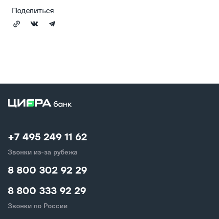
Поделиться
+7 495 249 11 62
Звонки из-за рубежа
8 800 302 92 29
8 800 333 92 29
Звонки по России