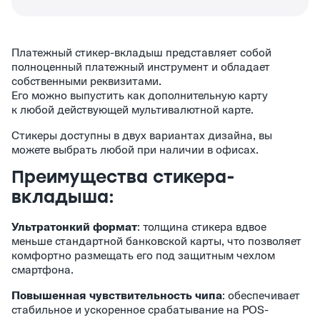
Платежный стикер-вкладыш представляет собой
полноценный платежный инструмент и обладает
собственными реквизитами.
Его можно выпустить как дополнительную карту
к любой действующей мультивалютной карте.
Стикеры доступны в двух вариантах дизайна, вы
можете выбрать любой при наличии в офисах.
Преимущества стикера-
вкладыша:
Ультратонкий формат
: толщина стикера вдвое
меньше стандартной банковской карты, что позволяет
комфортно размещать его под защитным чехлом
смартфона.
Повышенная чувствительность чипа
: обеспечивает
стабильное и ускоренное срабатывание на POS-