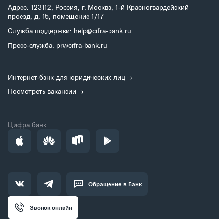
Адрес: 123112, Россия, г. Москва, 1-й Красногвардейский
проезд, д. 15, помещение 1/17
Служба поддержки: help@cifra-bank.ru
Пресс-служба: pr@cifra-bank.ru
Интернет-банк для юридических лиц
Посмотреть вакансии
Цифра банк
Обращение в Банк
Звонок онлайн