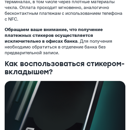
терминалах, в том числе через плотные материалы
чехла. Оплата проходит мгновенно, аналогично
бесконтактным платежам с использованием телефона
с NFC.
Обращаем ваше внимание, что получение
платежных стикеров осуществляется
исключительно в офисах банка
. Для получения
необходимо обратиться в отделение банка без
предварительной записи.
Как воспользоваться стикером-
вкладышем?