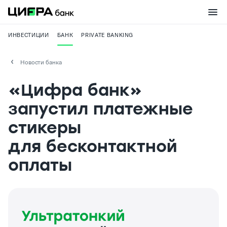
ИНВЕСТИЦИИ
БАНК
PRIVATE BANKING
Новости банка
«Цифра банк»
запустил платежные
стикеры
для бесконтактной
оплаты