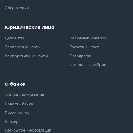
Сбережения
Юридические лица
Депозиты
Валютный контроль
Зарплатные карты
Расчетный счет
Корпоративные карты
Овердрафт
Интернет-эквайринг
О банке
Общая информация
Новости банка
Пресс-центр
Карьера
Раскрытие информации