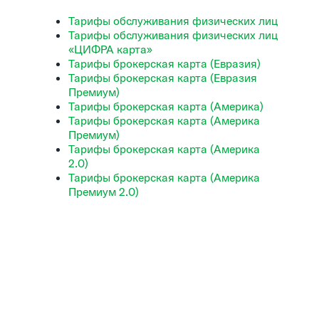
Тарифы обслуживания физических лиц
Тарифы обслуживания физических лиц
«ЦИФРА карта»
Тарифы брокерская карта (Евразия)
Тарифы брокерская карта (Евразия
Премиум)
Тарифы брокерская карта (Америка)
Тарифы брокерская карта (Америка
Премиум)
Тарифы брокерская карта (Америка
2.0)
Тарифы брокерская карта (Америка
Премиум 2.0)