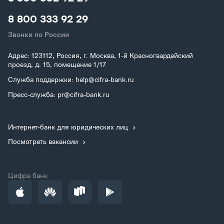
8 800 333 92 29
Звонки по России
Адрес: 123112, Россия, г. Москва, 1-й Красногвардейский
проезд, д. 15, помещение 1/17
Служба поддержки: help@cifra-bank.ru
Пресс-служба: pr@cifra-bank.ru
Интернет-банк для юридических лиц
Посмотреть вакансии
Цифра банк