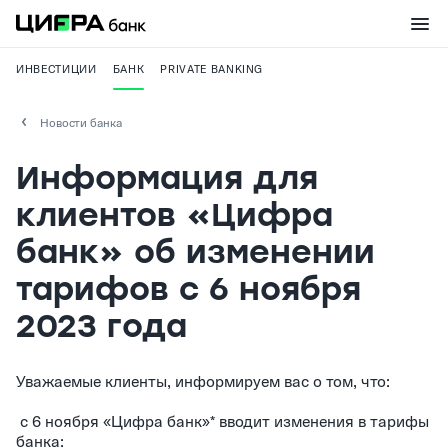
ИНВЕСТИЦИИ
БАНК
PRIVATE BANKING
Новости банка
Информация для
клиентов «Цифра
банк» об изменении
тарифов с 6 ноября
2023 года
Уважаемые клиенты, информируем вас о том, что:
с 6 ноября «Цифра банк»* вводит изменения в тарифы
банка: