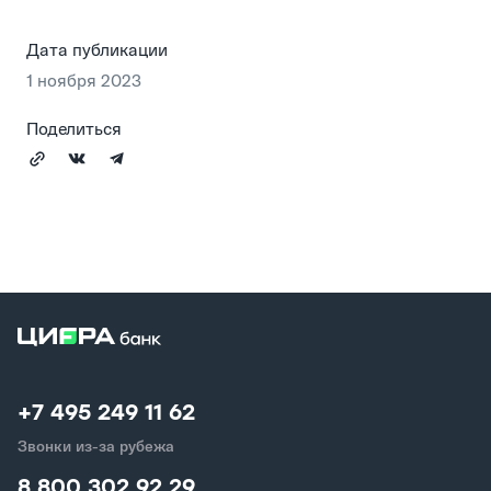
Дата публикации
1 ноября 2023
Поделиться
+7 495 249 11 62
Звонки из-за рубежа
8 800 302 92 29