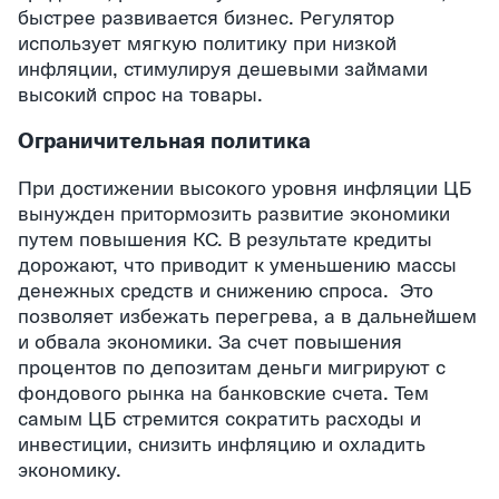
быстрее развивается бизнес. Регулятор
использует мягкую политику при низкой
инфляции, стимулируя дешевыми займами
высокий спрос на товары.
Ограничительная политика
При достижении высокого уровня инфляции ЦБ
вынужден притормозить развитие экономики
путем повышения КС. В результате кредиты
дорожают, что приводит к уменьшению массы
денежных средств и снижению спроса. Это
позволяет избежать перегрева, а в дальнейшем
и обвала экономики. За счет повышения
процентов по депозитам деньги мигрируют с
фондового рынка на банковские счета. Тем
самым ЦБ стремится сократить расходы и
инвестиции, снизить инфляцию и охладить
экономику.