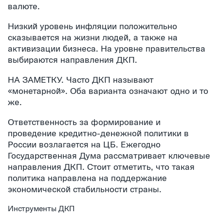
валюте.
Низкий уровень инфляции положительно
сказывается на жизни людей, а также на
активизации бизнеса. На уровне правительства
выбираются направления ДКП.
НА ЗАМЕТКУ. Часто ДКП называют
«монетарной». Оба варианта означают одно и то
же.
Ответственность за формирование и
проведение кредитно-денежной политики в
России возлагается на ЦБ. Ежегодно
Государственная Дума рассматривает ключевые
направления ДКП. Стоит отметить, что такая
политика направлена на поддержание
экономической стабильности страны.
Инструменты ДКП