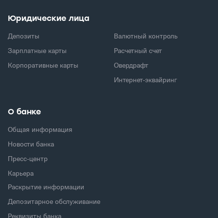
Юридические лица
Депозиты
Валютный контроль
Зарплатные карты
Расчетный счет
Корпоративные карты
Овердрафт
Интернет-эквайринг
О банке
Общая информация
Новости банка
Пресс-центр
Карьера
Раскрытие информации
Депозитарное обслуживание
Реквизиты банка