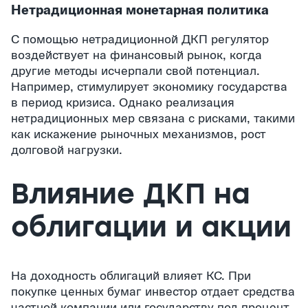
Нетрадиционная монетарная политика
С помощью нетрадиционной ДКП регулятор
воздействует на финансовый рынок, когда
другие методы исчерпали свой потенциал.
Например, стимулирует экономику государства
в период кризиса. Однако реализация
нетрадиционных мер связана с рисками, такими
как искажение рыночных механизмов, рост
долговой нагрузки.
Влияние ДКП на
облигации и акции
На доходность облигаций влияет КС. При
покупке ценных бумаг инвестор отдает средства
частной компании или государству под процент.