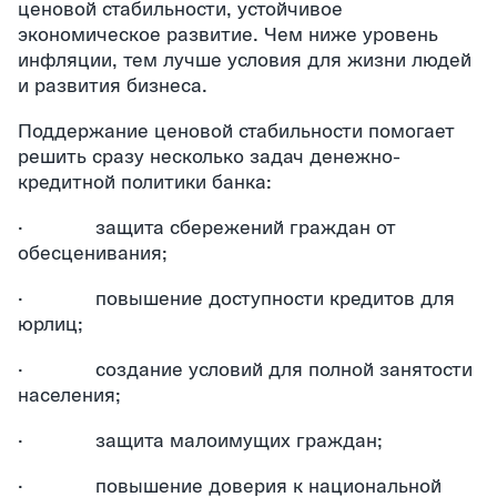
ценовой стабильности, устойчивое
экономическое развитие. Чем ниже уровень
инфляции, тем лучше условия для жизни людей
и развития бизнеса.
Поддержание ценовой стабильности помогает
решить сразу несколько задач денежно-
кредитной политики банка:
· защита сбережений граждан от
обесценивания;
· повышение доступности кредитов для
юрлиц;
· создание условий для полной занятости
населения;
· защита малоимущих граждан;
· повышение доверия к национальной