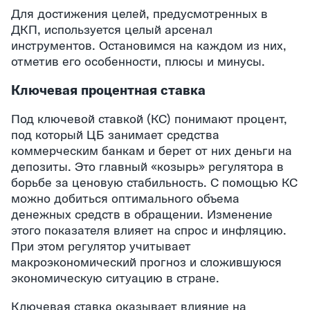
Для достижения целей, предусмотренных в
ДКП, используется целый арсенал
инструментов. Остановимся на каждом из них,
отметив его особенности, плюсы и минусы.
Ключевая процентная ставка
Под ключевой ставкой (КС) понимают процент,
под который ЦБ занимает средства
коммерческим банкам и берет от них деньги на
депозиты. Это главный «козырь» регулятора в
борьбе за ценовую стабильность. С помощью КС
можно добиться оптимального объема
денежных средств в обращении. Изменение
этого показателя влияет на спрос и инфляцию.
При этом регулятор учитывает
макроэкономический прогноз и сложившуюся
экономическую ситуацию в стране.
Ключевая ставка оказывает влияние на