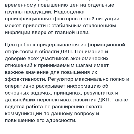
временному повышению цен на отдельные
группы продукции. Недооценка
проинфляционных факторов в этой ситуации
может привести к стабильным отклонениям
инфляции вверх от главной цели.
Центробанк придерживается информационной
открытости в области ДКП. Понимание и
доверие всех участников экономических
отношений к принимаемым шагам имеет
важное значение для повышения их
эффективности. Регулятор максимально полно и
оперативно раскрывает информацию об
основных задачах, принципах, результатах и
дальнейших перспективах развития ДКП. Также
ведется работа по расширению охвата
коммуникации по данному вопросу и
повышению его адресности.