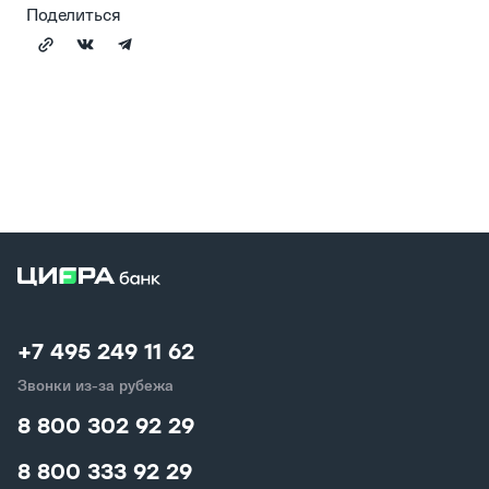
Поделиться
+7 495 249 11 62
Звонки из-за рубежа
8 800 302 92 29
8 800 333 92 29