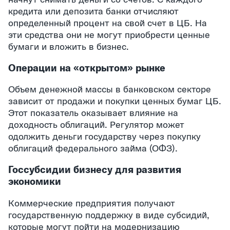
кредита или депозита банки отчисляют
определенный процент на свой счет в ЦБ. На
эти средства они не могут приобрести ценные
бумаги и вложить в бизнес.
Операции на «открытом» рынке
Объем денежной массы в банковском секторе
зависит от продажи и покупки ценных бумаг ЦБ.
Этот показатель оказывает влияние на
доходность облигаций. Регулятор может
одолжить деньги государству через покупку
облигаций федерального займа (ОФЗ).
Госсубсидии бизнесу для развития
экономики
Коммерческие предприятия получают
государственную поддержку в виде субсидий,
которые могут пойти на модернизацию