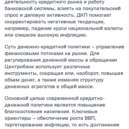
деятельность кредитного рынка и работу
банковской системы, влиять на покупательский
спрос и деловую активность. ДКП помогает
скорректировать негативные тенденции,
например, падение курса национальной валюты
или слишком высокую инфляцию.
Суть денежно-кредитной политики – управление
финансовыми потоками на рынке. Для
регулирования денежной массы в обращении
Центробанк использует различные
инструменты, сокращая или, наоборот, повышая
объем денег, а также изменяя структуру
денежных агрегатов в общей массе.
Основной целью современной кредитно-
денежной политики является повышение
благосостояния населения. Ключевые
ориентиры – обеспечение роста ВВП,
таргетирование инфляции, то есть достижение