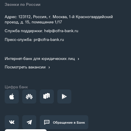
Звонки по России
Адрес: 123112, Россия, г. Москва, 1-й Красногвардейский
проезд, д. 15, помещение 1/17
Служба поддержки: help@cifra-bank.ru
Пресс-служба: pr@cifra-bank.ru
Интернет-банк для юридических лиц
Посмотреть вакансии
Цифра банк
Обращение в Банк