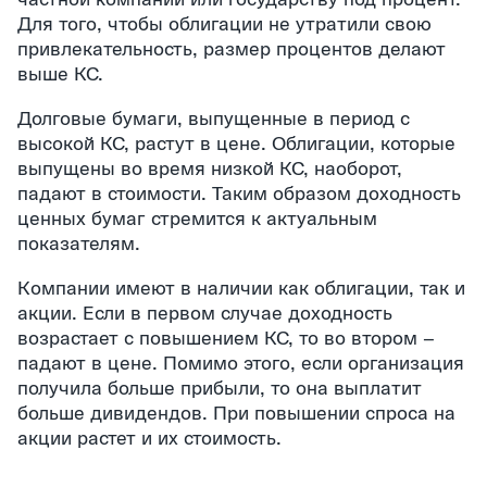
Для того, чтобы облигации не утратили свою
привлекательность, размер процентов делают
выше КС.
Долговые бумаги, выпущенные в период с
высокой КС, растут в цене. Облигации, которые
выпущены во время низкой КС, наоборот,
падают в стоимости. Таким образом доходность
ценных бумаг стремится к актуальным
показателям.
Компании имеют в наличии как облигации, так и
акции. Если в первом случае доходность
возрастает с повышением КС, то во втором –
падают в цене. Помимо этого, если организация
получила больше прибыли, то она выплатит
больше дивидендов. При повышении спроса на
акции растет и их стоимость.