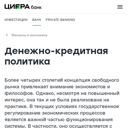
ИНВЕСТИЦИИ
БАНК
PRIVATE BANKING
Финансы и экономика
Денежно-кредитная
политика
Более четырех столетий концепция свободного
рынка привлекает внимание экономистов и
философов. Однако, несмотря на повышенный
интерес, она так и не была реализована на
практике. В текущих условиях государственное
регулирование экономических процессов
является важной частью функционирования
системы. В частности, оно осуществляется с