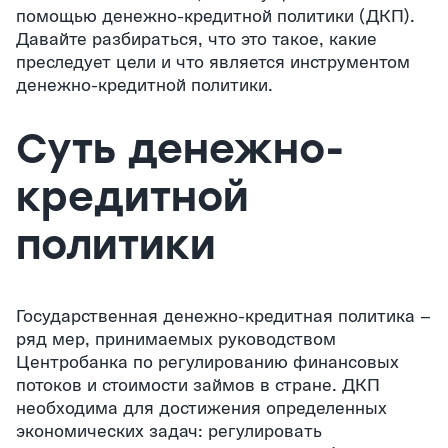
помощью денежно-кредитной политики (ДКП).
Давайте разбираться, что это такое, какие
преследует цели и что является инструментом
денежно-кредитной политики.
Суть денежно-
кредитной
политики
Государственная денежно-кредитная политика –
ряд мер, принимаемых руководством
Центробанка по регулированию финансовых
потоков и стоимости займов в стране. ДКП
необходима для достижения определенных
экономических задач: регулировать