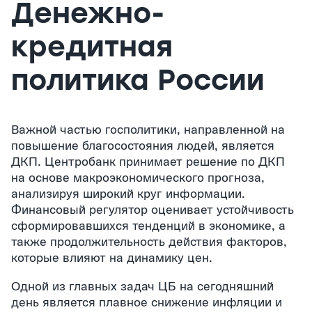
Денежно-
кредитная
политика России
Важной частью госполитики, направленной на
повышение благосостояния людей, является
ДКП. Центробанк принимает решение по ДКП
на основе макроэкономического прогноза,
анализируя широкий круг информации.
Финансовый регулятор оценивает устойчивость
сформировавшихся тенденций в экономике, а
также продолжительность действия факторов,
которые влияют на динамику цен.
Одной из главных задач ЦБ на сегодняшний
день является плавное снижение инфляции и