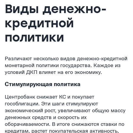
Виды денежно-
кредитной
политики
Различают несколько видов денежно-кредитной
монетарной политики государства. Каждое из
условий ДКП влияет на его экономику.
Стимулирующая политика
Центробанк снижает КС и покупает
гособлигации. Эти шаги стимулируют
экономический рост, увеличивают общую массу
денежных средств и скорость их
оборачиваемости. В итоге снижаются ставки по
кредитам, растет покупательская активность,