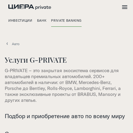
ИНВЕСТИЦИИ
БАНК
PRIVATE BANKING
Авто
Услуги G-PRIVATE
G-PRIVATE – это закрытая экосистема сервисов для
владельцев премиальных автомобилей. 200+
автомобилей в наличии: от BMW, Mercedes‑Benz,
Porsche до Bentley, Rolls‑Royce, Lamborghini, Ferrari, а
также эксклюзивные проекты от BRABUS, Mansory и
других ателье.
Подбор и приобретение авто по всему миру