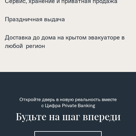
Сервис, хранение и приватная продажа
Праздничная выдача
Доставка до дома на крытом эвакуаторе в
любой регион
Откройте дверь в новую реальность вместе
c Цифра Private Banking
Будьте на шаг впереди