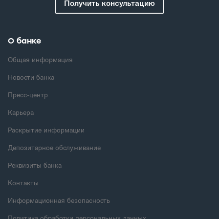
Получить консультацию
О банке
Общая информация
Новости банка
Пресс-центр
Карьера
Раскрытие информации
Депозитарное обслуживание
Реквизиты банка
Контакты
Информационная безопасность
Политика обработки персональных данных